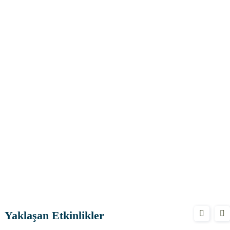
Yaklaşan Etkinlikler