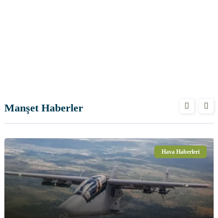
Manşet Haberler
Hava Haberleri