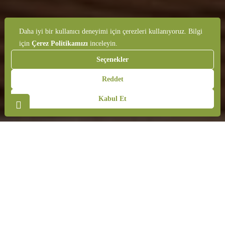
Daha iyi bir kullanıcı deneyimi için çerezleri kullanıyoruz. Bilgi
için
Çerez Politikamızı
inceleyin.
Seçenekler
Reddet
Kabul Et